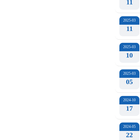
11
2025-03
11
2025-03
10
2025-03
05
2024-10
17
2024-05
22