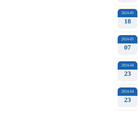
2024-05
18
2024-05
07
2024-04
23
2024-04
23