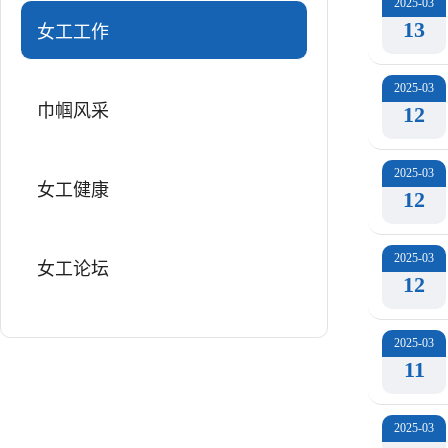
2025-03
13
女工工作
2025-03
巾帼风采
12
2025-03
女工健康
12
2025-03
女工论坛
12
2025-03
11
2025-03