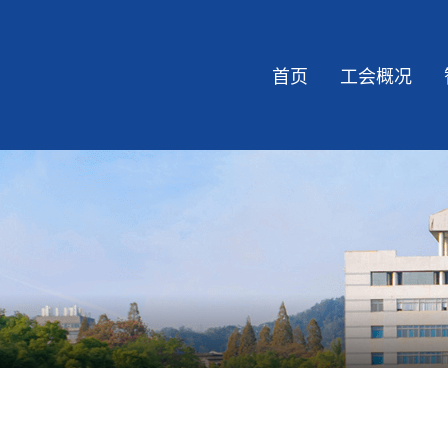
首页
工会概况