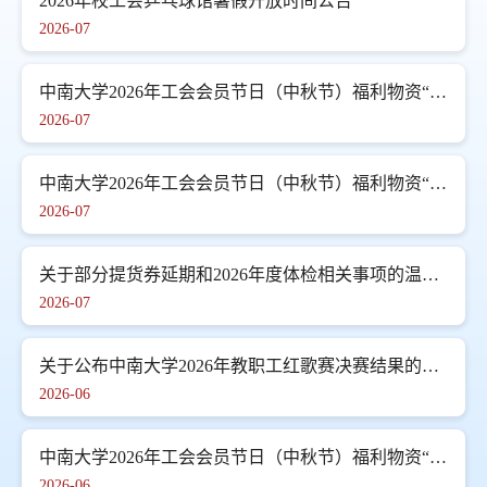
2026年校工会乒乓球馆暑假开放时间公告
2026-07
中南大学2026年工会会员节日（中秋节）福利物资“消费帮扶”采购项目单一来源成交结果公告
2026-07
中南大学2026年工会会员节日（中秋节）福利物资“消费帮扶”采购项目单一来源成交结果公告
2026-07
关于部分提货券延期和2026年度体检相关事项的温馨提示
2026-07
关于公布中南大学2026年教职工红歌赛决赛结果的通知
2026-06
中南大学2026年工会会员节日（中秋节）福利物资“消费帮扶”采购项目单一来源采购公示
2026-06