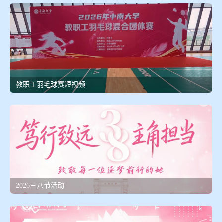
教职工羽毛球赛短视频
2026三八节活动