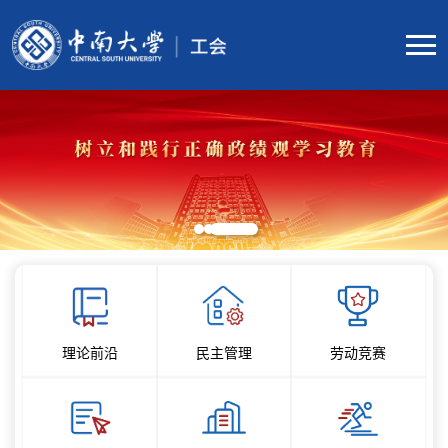
理论前沿
民主管理
劳动竞赛