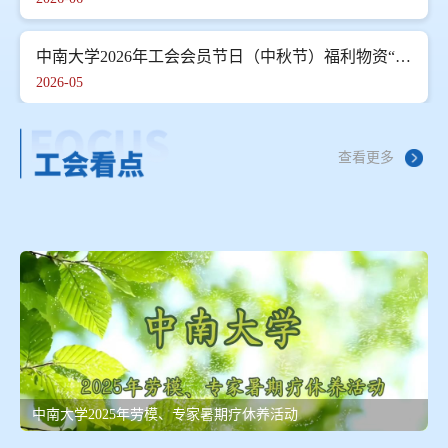
中南大学2026年工会会员节日（中秋节）福利物资“消费帮扶”采购意向
2026-05
查看更多
中南大学2025年劳模、专家暑期疗休养活动