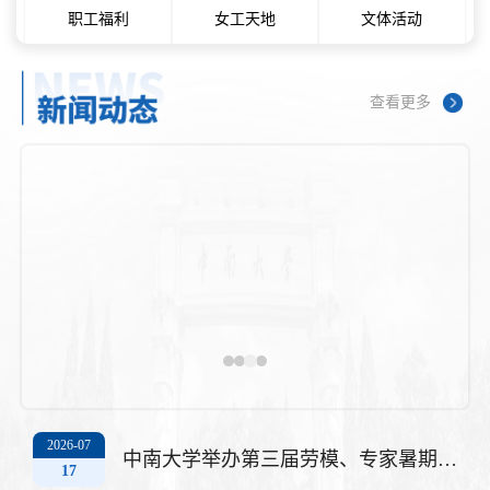
职工福利
女工天地
文体活动
查看更多
中南大学举办庆祝中国共产党成立105周年教职工红歌赛
2026-07
中南大学举办第三届劳模、专家暑期疗休养活动
17