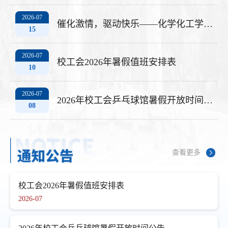
2026-07
催化激情，驱动快乐——化学化工学院与机电工程学院教师羽毛球友谊赛圆满举行
15
2026-07
校工会2026年暑假值班安排表
10
2026-07
2026年校工会乒乓球馆暑假开放时间公告
08
查看更多
校工会2026年暑假值班安排表
2026-07