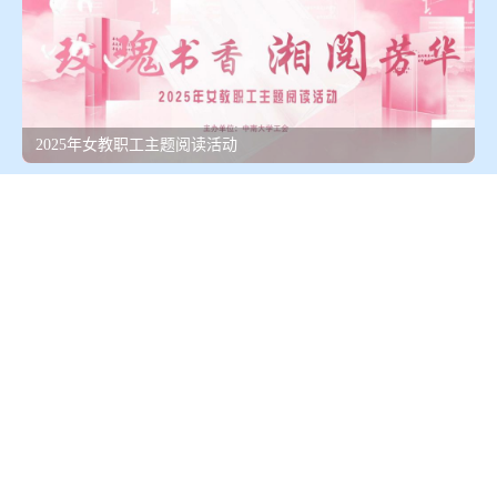
2025年女教职工主题阅读活动